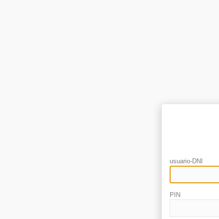
usuario-DNI
PIN